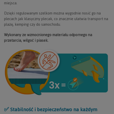
miejsca.
Dzięki regulowanym szelkom można wygodnie nosić go na
plecach jak klasyczny plecak, co znacznie ułatwia transport na
plażę, kemping czy do samochodu.
Wykonany ze wzmocnionego materiału odpornego na
przetarcia, wilgoć i piasek.
✅ Stabilność i bezpieczeństwo na każdym