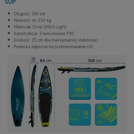
SUP
Długość: 350 cm
Nośność: do 150 kg
Materiał: Drop Stitch Light
Konstrukcja: 3-warstwowe PVC
Grubość: 15 cm dla maksymalnej stabilności
Powłoka odporna na promieniowanie UV