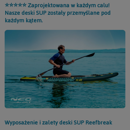
⭐⭐⭐⭐⭐ Zaprojektowana w każdym calu!
Nasze deski SUP zostały przemyślane pod
każdym kątem.
Wyposażenie i zalety deski SUP Reefbreak