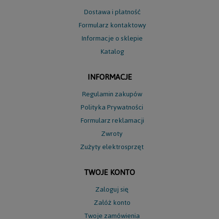
Dostawa i płatność
Formularz kontaktowy
Informacje o sklepie
Katalog
INFORMACJE
Regulamin zakupów
Polityka Prywatności
Formularz reklamacji
Zwroty
Zużyty elektrosprzęt
TWOJE KONTO
Zaloguj się
Załóż konto
Twoje zamówienia