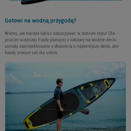
Gotowi na wodną przygodę?
Wiemy, jak bardzo lubisz odpoczywać w dobrym stylu! Dla
jeszcze większej frajdy płynącej z zabawy na wodzie deski
zostały zaprojektowane z dbałością o najmniejszy detal, aby
każdy znalazł coś dla siebie.