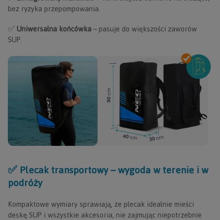
bez ryzyka przepompowania.
✅
Uniwersalna końcówka
– pasuje do większości zaworów
SUP.
✅ Plecak transportowy – wygoda w terenie i w
podróży
Kompaktowe wymiary sprawiają, że plecak idealnie mieści
deskę SUP i wszystkie akcesoria, nie zajmując niepotrzebnie