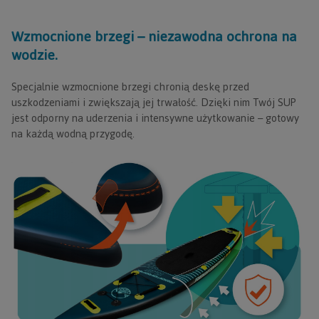
Wzmocnione brzegi – niezawodna ochrona na
wodzie.
Specjalnie wzmocnione brzegi chronią deskę przed
uszkodzeniami i zwiększają jej trwałość. Dzięki nim Twój SUP
jest odporny na uderzenia i intensywne użytkowanie – gotowy
na każdą wodną przygodę.