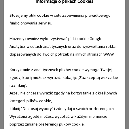
Informacja o plikach Cookies
Stosujemy pliki cookie w celu zapewnienia prawidłowego
funkcjonowania serwisu.
Możemy również wykorzystywać pliki cookie Google
Analytics w celach analitycznych oraz do wyświetlania reklam
dopasowanych do Twoich potrzeb na innych stronach WWW.
Korzystanie z analitycznych plików cookie wymaga Twojej
zgody, którą możesz wyrazić, klikając „Zaakceptuj wszystkie
i zamknij”.
Jeżeli nie chcesz wyrazić zgody na korzystanie z określonych
kategorii plików cookie,
kliknij "Dostosuj wybory" i zdecyduj o swoich preferencjach.
Wyrażoną zgodę możesz wycofać w każdym momencie
poprzez zmianę preferencji plików cookie.