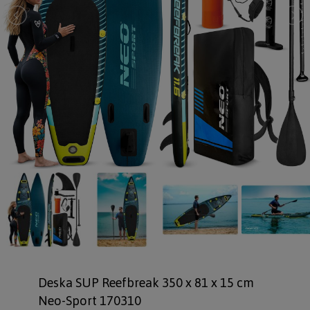
Deska SUP Reefbreak 350 x 81 x 15 cm
Neo-Sport 170310