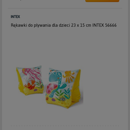
INTEX
Rękawki do pływania dla dzieci 23 x 15 cm INTEX 56666