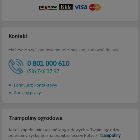
Kontakt
Możesz złożyć zamówienie telefoniczne, zadzwoń do nas:
0 801 000 610
(58) 746 37 97
Formularz kontaktowy
Godziny pracy
Trampoliny ogrodowe
Jako uzupełnienie basenów ogrodowych w Twoim ogrodzie,
polecamy zyskujące na popularności w Polsce -
trampoliny