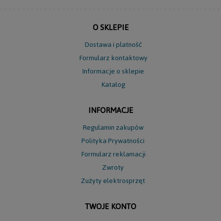
O SKLEPIE
Dostawa i płatność
Formularz kontaktowy
Informacje o sklepie
Katalog
INFORMACJE
Regulamin zakupów
Polityka Prywatności
Formularz reklamacji
Zwroty
Zużyty elektrosprzęt
TWOJE KONTO