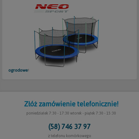
ogrodowe
!
Złóż zamówienie telefonicznie!
poniedziałek 7:30 - 17:30 wtorek - piątek 7:30 - 15:30
(58) 746 37 97
z telefonu komórkowego