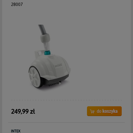
28007
249,99 zł
INTEX