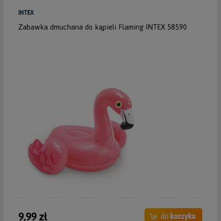
INTEX
Zabawka dmuchana do kąpieli Flaming INTEX 58590
9,99 zł